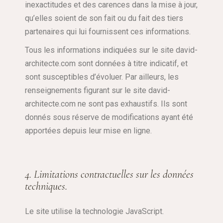
inexactitudes et des carences dans la mise à jour,
qu’elles soient de son fait ou du fait des tiers
partenaires qui lui fournissent ces informations.
Tous les informations indiquées sur le site david-
architecte.com sont données à titre indicatif, et
sont susceptibles d’évoluer. Par ailleurs, les
renseignements figurant sur le site david-
architecte.com ne sont pas exhaustifs. Ils sont
donnés sous réserve de modifications ayant été
apportées depuis leur mise en ligne.
4. Limitations contractuelles sur les données
techniques.
Le site utilise la technologie JavaScript.