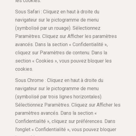
les cookies.
Sous Safari : Cliquez en haut à droite du
navigateur sur le pictogramme de menu
(symbolisé par un rouage). Sélectionnez
Paramètres. Cliquez sur Afficher les paramètres
avancés. Dans la section « Confidentialité »,
cliquez sur Paramètres de contenu. Dans la
section « Cookies », vous pouvez bloquer les
cookies.
Sous Chrome : Cliquez en haut à droite du
navigateur sur le pictogramme de menu
(symbolisé par trois lignes horizontales).
Sélectionnez Paramètres. Cliquez sur Afficher les
paramètres avancés. Dans la section «
Confidentialité », cliquez sur préférences. Dans
l’onglet « Confidentialité », vous pouvez bloquer