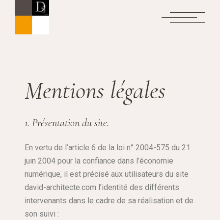
Mentions légales
1. Présentation du site.
En vertu de l’article 6 de la loi n° 2004-575 du 21
juin 2004 pour la confiance dans l’économie
numérique, il est précisé aux utilisateurs du site
david-architecte.com l’identité des différents
intervenants dans le cadre de sa réalisation et de
son suivi :