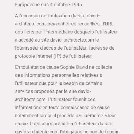
Européenne du 24 octobre 1995.
A l’occasion de l’utilisation du site david-
architecte.com, peuvent êtres recueillies : l’URL
des liens par l’intermédiaire desquels l’utilisateur
a accédé au site david-architecte.com le
fournisseur d’accès de l’utilisateur, l’adresse de
protocole Internet (IP) de l’utilisateur.
En tout état de cause Sophie David ne collecte
des informations personnelles relatives à
l’utilisateur que pour le besoin de certains
services proposés par le site david-
architecte.com. L’utilisateur fournit ces
informations en toute connaissance de cause,
notamment lorsqu’il procède par lui-même à leur
saisie. Il est alors précisé à l’utilisateur du site
david-architecte.com l’obligation ou non de fournir