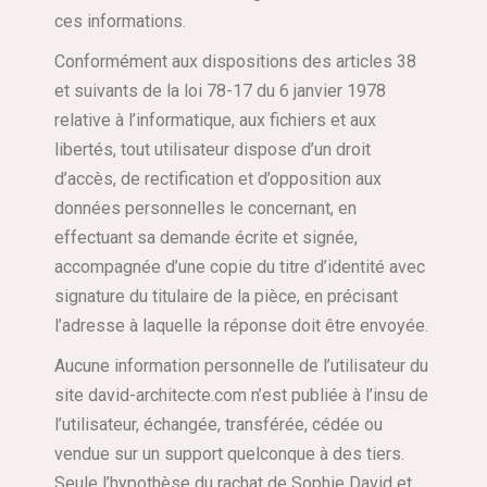
ces informations.
Conformément aux dispositions des articles 38
et suivants de la loi 78-17 du 6 janvier 1978
relative à l’informatique, aux fichiers et aux
libertés, tout utilisateur dispose d’un droit
d’accès, de rectification et d’opposition aux
données personnelles le concernant, en
effectuant sa demande écrite et signée,
accompagnée d’une copie du titre d’identité avec
signature du titulaire de la pièce, en précisant
l’adresse à laquelle la réponse doit être envoyée.
Aucune information personnelle de l’utilisateur du
site david-architecte.com n’est publiée à l’insu de
l’utilisateur, échangée, transférée, cédée ou
vendue sur un support quelconque à des tiers.
Seule l’hypothèse du rachat de Sophie David et