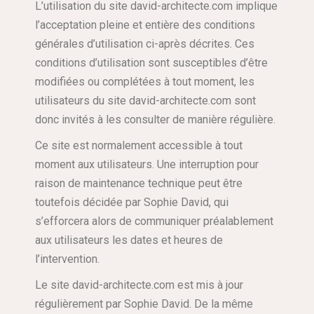
L’utilisation du site david-architecte.com implique
l’acceptation pleine et entière des conditions
générales d’utilisation ci-après décrites. Ces
conditions d’utilisation sont susceptibles d’être
modifiées ou complétées à tout moment, les
utilisateurs du site david-architecte.com sont
donc invités à les consulter de manière régulière.
Ce site est normalement accessible à tout
moment aux utilisateurs. Une interruption pour
raison de maintenance technique peut être
toutefois décidée par Sophie David, qui
s’efforcera alors de communiquer préalablement
aux utilisateurs les dates et heures de
l’intervention.
Le site david-architecte.com est mis à jour
régulièrement par Sophie David. De la même