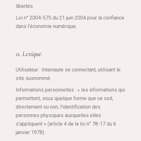
libertés.
Loi n° 2004-575 du 21 juin 2004 pour la confiance
dans l’économie numérique.
11. Lexique.
Utilisateur : Internaute se connectant, utilisant le
site susnommé.
Informations personnelles : « les informations qui
permettent, sous quelque forme que ce soit,
directement ou non, l’identification des
personnes physiques auxquelles elles
s’appliquent » (article 4 de la loi n° 78-17 du 6
janvier 1978).