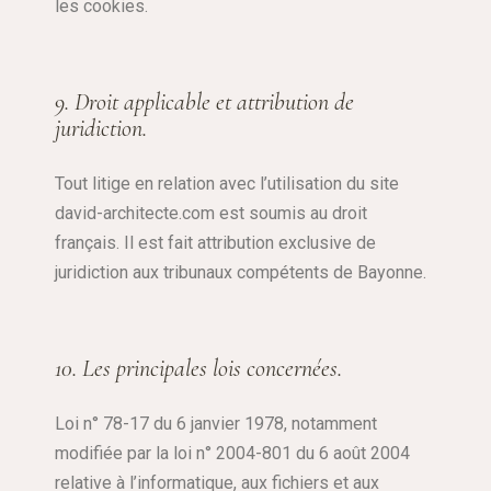
les cookies.
9. Droit applicable et attribution de
juridiction.
Tout litige en relation avec l’utilisation du site
david-architecte.com est soumis au droit
français. Il est fait attribution exclusive de
juridiction aux tribunaux compétents de Bayonne.
10. Les principales lois concernées.
Loi n° 78-17 du 6 janvier 1978, notamment
modifiée par la loi n° 2004-801 du 6 août 2004
relative à l’informatique, aux fichiers et aux