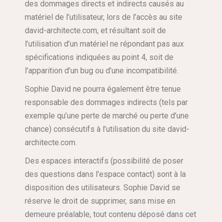
des dommages directs et indirects causés au
matériel de l’utilisateur, lors de l’accès au site
david-architecte.com, et résultant soit de
l’utilisation d’un matériel ne répondant pas aux
spécifications indiquées au point 4, soit de
l’apparition d’un bug ou d’une incompatibilité.
Sophie David ne pourra également être tenue
responsable des dommages indirects (tels par
exemple qu’une perte de marché ou perte d’une
chance) consécutifs à l’utilisation du site david-
architecte.com.
Des espaces interactifs (possibilité de poser
des questions dans l’espace contact) sont à la
disposition des utilisateurs. Sophie David se
réserve le droit de supprimer, sans mise en
demeure préalable, tout contenu déposé dans cet