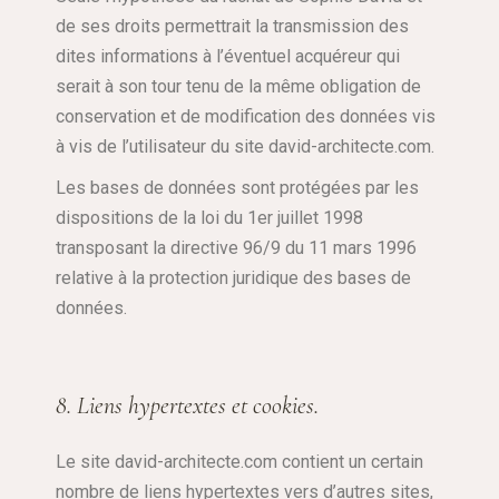
de ses droits permettrait la transmission des
dites informations à l’éventuel acquéreur qui
serait à son tour tenu de la même obligation de
conservation et de modification des données vis
à vis de l’utilisateur du site david-architecte.com.
Les bases de données sont protégées par les
dispositions de la loi du 1er juillet 1998
transposant la directive 96/9 du 11 mars 1996
relative à la protection juridique des bases de
données.
8. Liens hypertextes et cookies.
Le site david-architecte.com contient un certain
nombre de liens hypertextes vers d’autres sites,