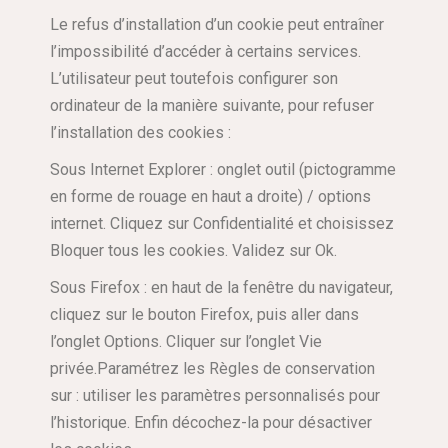
Le refus d’installation d’un cookie peut entraîner
l’impossibilité d’accéder à certains services.
L’utilisateur peut toutefois configurer son
ordinateur de la manière suivante, pour refuser
l’installation des cookies :
Sous Internet Explorer : onglet outil (pictogramme
en forme de rouage en haut a droite) / options
internet. Cliquez sur Confidentialité et choisissez
Bloquer tous les cookies. Validez sur Ok.
Sous Firefox : en haut de la fenêtre du navigateur,
cliquez sur le bouton Firefox, puis aller dans
l’onglet Options. Cliquer sur l’onglet Vie
privée.Paramétrez les Règles de conservation
sur : utiliser les paramètres personnalisés pour
l’historique. Enfin décochez-la pour désactiver