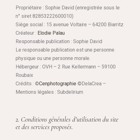
Propriétaire : Sophie David (enregistrée sous le
n° siret 82853222600010)
Siège social : 15 avenue Voltaire – 64200 Biarritz
Créateur :
Elodie Palau
Responsable publication : Sophie David
Le responsable publication est une personne
physique ou une personne morale.
Hébergeur : OVH – 2 Rue Kellermann – 59100
Roubaix
Crédits : ©
Cenphotographie
©DelaCrea –
Mentions légales : Subdelirium
2. Conditions générales d’utilisation du site
et des services proposés.