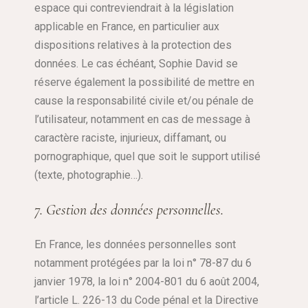
espace qui contreviendrait à la législation
applicable en France, en particulier aux
dispositions relatives à la protection des
données. Le cas échéant, Sophie David se
réserve également la possibilité de mettre en
cause la responsabilité civile et/ou pénale de
l’utilisateur, notamment en cas de message à
caractère raciste, injurieux, diffamant, ou
pornographique, quel que soit le support utilisé
(texte, photographie…).
7. Gestion des données personnelles.
En France, les données personnelles sont
notamment protégées par la loi n° 78-87 du 6
janvier 1978, la loi n° 2004-801 du 6 août 2004,
l’article L. 226-13 du Code pénal et la Directive