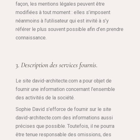
façon, les mentions légales peuvent être
modifiées à tout moment : elles s’imposent
néanmoins à l’utilisateur qui est invité à s’y
référer le plus souvent possible afin d’en prendre
connaissance.
3. Description des services fournis.
Le site david-architecte.com a pour objet de
fournir une information concernant l’ensemble
des activités de la société.
Sophie David s’efforce de fournir sur le site
david-architecte.com des informations aussi
précises que possible. Toutefois, il ne pourra
être tenue responsable des omissions, des