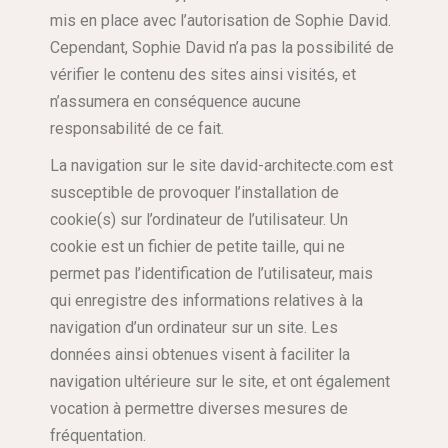
mis en place avec l’autorisation de Sophie David.
Cependant, Sophie David n’a pas la possibilité de
vérifier le contenu des sites ainsi visités, et
n’assumera en conséquence aucune
responsabilité de ce fait.
La navigation sur le site david-architecte.com est
susceptible de provoquer l’installation de
cookie(s) sur l’ordinateur de l’utilisateur. Un
cookie est un fichier de petite taille, qui ne
permet pas l’identification de l’utilisateur, mais
qui enregistre des informations relatives à la
navigation d’un ordinateur sur un site. Les
données ainsi obtenues visent à faciliter la
navigation ultérieure sur le site, et ont également
vocation à permettre diverses mesures de
fréquentation.