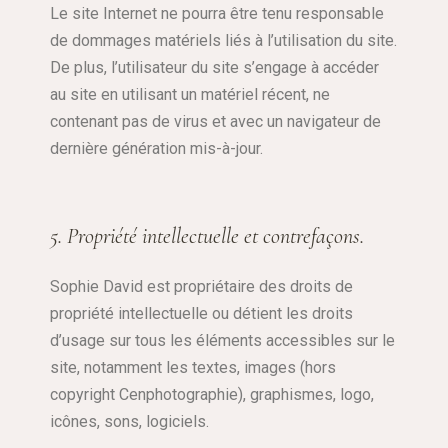
Le site Internet ne pourra être tenu responsable
de dommages matériels liés à l’utilisation du site.
De plus, l’utilisateur du site s’engage à accéder
au site en utilisant un matériel récent, ne
contenant pas de virus et avec un navigateur de
dernière génération mis-à-jour.
5. Propriété intellectuelle et contrefaçons.
Sophie David est propriétaire des droits de
propriété intellectuelle ou détient les droits
d’usage sur tous les éléments accessibles sur le
site, notamment les textes, images (hors
copyright Cenphotographie), graphismes, logo,
icônes, sons, logiciels.