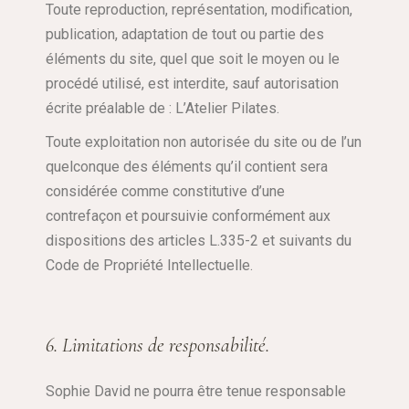
Toute reproduction, représentation, modification,
publication, adaptation de tout ou partie des
éléments du site, quel que soit le moyen ou le
procédé utilisé, est interdite, sauf autorisation
écrite préalable de : L’Atelier Pilates.
Toute exploitation non autorisée du site ou de l’un
quelconque des éléments qu’il contient sera
considérée comme constitutive d’une
contrefaçon et poursuivie conformément aux
dispositions des articles L.335-2 et suivants du
Code de Propriété Intellectuelle.
6. Limitations de responsabilité.
Sophie David ne pourra être tenue responsable